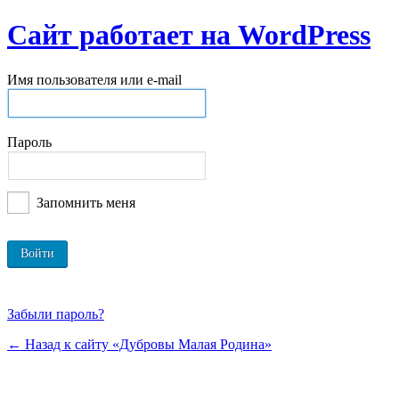
Сайт работает на WordPress
Имя пользователя или e-mail
Пароль
Запомнить меня
Забыли пароль?
← Назад к сайту «Дубровы Малая Родина»