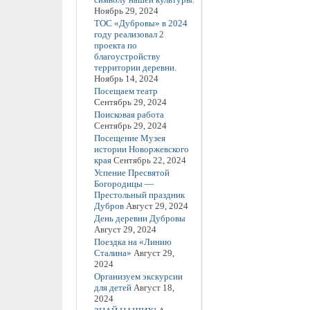
Ноябрь 29, 2024
ТОС «Дубровы» в 2024
году реализовал 2
проекта по
благоустройству
территории деревни.
Ноябрь 14, 2024
Посещаем театр
Сентябрь 29, 2024
Поисковая работа
Сентябрь 29, 2024
Посещение Музея
истории Новоржевского
края
Сентябрь 22, 2024
Успение Пресвятой
Богородицы —
Престольный праздник
Дубров
Август 29, 2024
День деревни Дубровы
Август 29, 2024
Поездка на «Линию
Сталина»
Август 29,
2024
Организуем экскурсии
для детей
Август 18,
2024