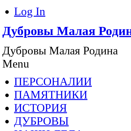
Log In
Дубровы Малая Роди
Дубровы Малая Родина
Menu
ПЕРСОНАЛИИ
ПАМЯТНИКИ
ИСТОРИЯ
ДУБРОВЫ