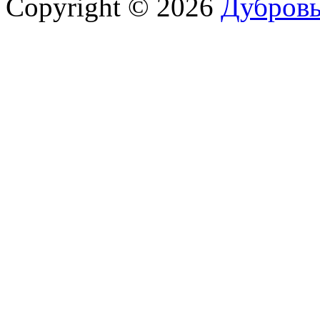
Copyright © 2026
Дубров