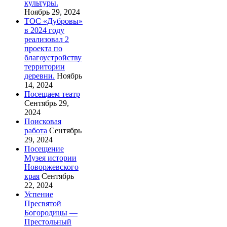
культуры.
Ноябрь 29, 2024
ТОС «Дубровы»
в 2024 году
реализовал 2
проекта по
благоустройству
территории
деревни.
Ноябрь
14, 2024
Посещаем театр
Сентябрь 29,
2024
Поисковая
работа
Сентябрь
29, 2024
Посещение
Музея истории
Новоржевского
края
Сентябрь
22, 2024
Успение
Пресвятой
Богородицы —
Престольный