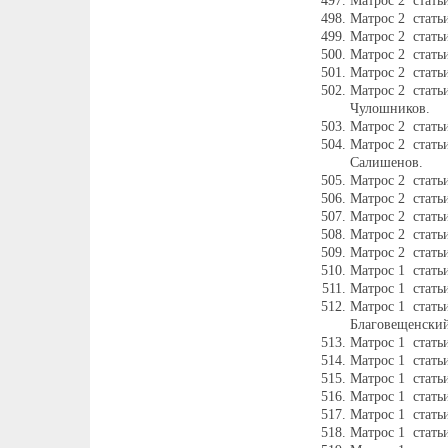
Матрос 2 стать
Матрос 2 стать
Матрос 2 стать
Матрос 2 стать
Матрос 2 стать
Матрос 2 стать
Чулошников.
Матрос 2 стать
Матрос 2 стат
Салишенов.
Матрос 2 стать
Матрос 2 стать
Матрос 2 стать
Матрос 2 стать
Матрос 2 стать
Матрос 1 стать
Матрос 1 стать
Матрос 1 стать
Благовещенский
Матрос 1 стать
Матрос 1 стать
Матрос 1 стат
Матрос 1 стать
Матрос 1 стать
Матрос 1 стать