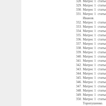
Матрос 1 стать
Матрос 1 стать
Матрос 1 стать
Матрос 1 стать
Иванов.
Матрос 1 стать
Матрос 1 стать
Матрос 1 стать
Матрос 1 стать
Матрос 1 стать
Матрос 1 стать
Матрос 1 стать
Матрос 1 стать
Матрос 1 стать
Матрос 1 стать
Матрос 1 стать
Матрос 1 стать
Матрос 1 стать
Матрос 1 стать
Матрос 1 стать
Матрос 1 стать
Матрос 1 стать
Матрос 1 стать
Матрос 1 стат
Торопушенко.