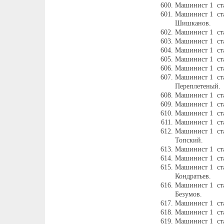
Машинист 1 ст
Машинист 1 ста
Шишканов.
Машинист 1 ста
Машинист 1 ста
Машинист 1 ста
Машинист 1 ст
Машинист 1 ста
Машинист 1 ст
Переплетеный.
Машинист 1 ста
Машинист 1 ста
Машинист 1 ста
Машинист 1 ст
Машинист 1 ста
Топский.
Машинист 1 ста
Машинист 1 ст
Машинист 1 ста
Кондратьев.
Машинист 1 ст
Безумов.
Машинист 1 ста
Машинист 1 ста
Машинист 1 ст