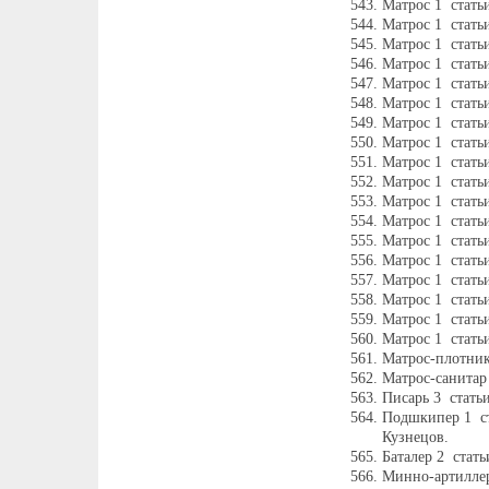
Матрос 1 стать
Матрос 1 стать
Матрос 1 стать
Матрос 1 стать
Матрос 1 стать
Матрос 1 стать
Матрос 1 стать
Матрос 1 стать
Матрос 1 стать
Матрос 1 стать
Матрос 1 стать
Матрос 1 стать
Матрос 1 стать
Матрос 1 стать
Матрос 1 стать
Матрос 1 стать
Матрос 1 стать
Матрос 1 стать
Матрос-плотник
Матрос-санитар 
Писарь 3 стать
Подшкипер 1 с
Кузнецов.
Баталер 2 стат
Минно-артиллер