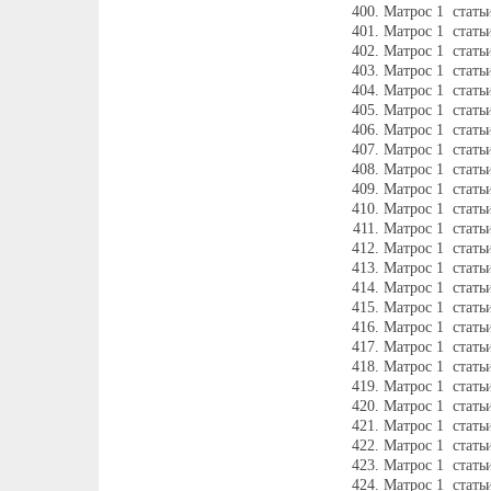
Матрос 1 стать
Матрос 1 стать
Матрос 1 стать
Матрос 1 стать
Матрос 1 стать
Матрос 1 стать
Матрос 1 стать
Матрос 1 стать
Матрос 1 стать
Матрос 1 стать
Матрос 1 стать
Матрос 1 стать
Матрос 1 стать
Матрос 1 стать
Матрос 1 стать
Матрос 1 стать
Матрос 1 стать
Матрос 1 стать
Матрос 1 стать
Матрос 1 стать
Матрос 1 стать
Матрос 1 стать
Матрос 1 стать
Матрос 1 стать
Матрос 1 стать