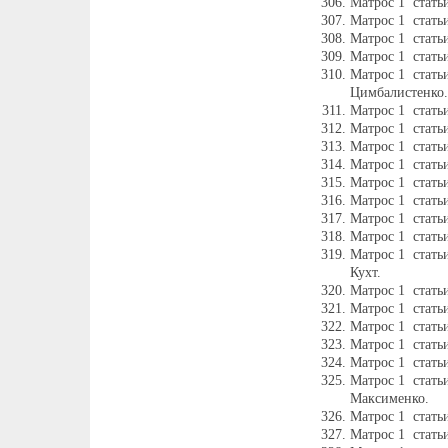
Матрос 1 стать
Матрос 1 стать
Матрос 1 стать
Матрос 1 стать
Матрос 1 стать
Цимбалистенко.
Матрос 1 стать
Матрос 1 стать
Матрос 1 стать
Матрос 1 стать
Матрос 1 стать
Матрос 1 стать
Матрос 1 стать
Матрос 1 стать
Матрос 1 стать
Кухт.
Матрос 1 стать
Матрос 1 стать
Матрос 1 стать
Матрос 1 стать
Матрос 1 стать
Матрос 1 стать
Максименко.
Матрос 1 стать
Матрос 1 стать