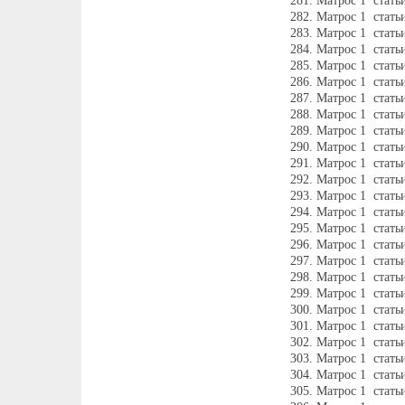
Матрос 1 стать
Матрос 1 стат
Матрос 1 стать
Матрос 1 стать
Матрос 1 стать
Матрос 1 стать
Матрос 1 стать
Матрос 1 стать
Матрос 1 стать
Матрос 1 стат
Матрос 1 стать
Матрос 1 стать
Матрос 1 стат
Матрос 1 стать
Матрос 1 стат
Матрос 1 стать
Матрос 1 стать
Матрос 1 стать
Матрос 1 стать
Матрос 1 стать
Матрос 1 стать
Матрос 1 стать
Матрос 1 стать
Матрос 1 стать
Матрос 1 стать