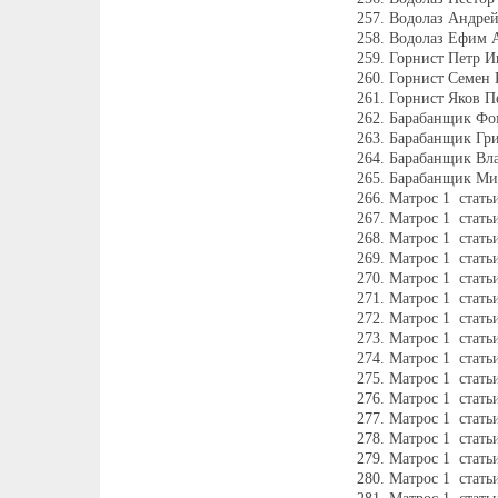
Водолаз Андрей
Водолаз Ефим А
Горнист Петр И
Горнист Семен 
Горнист Яков Пе
Барабанщик Фом
Барабанщик Гри
Барабанщик Вл
Барабанщик Ми
Матрос 1 стать
Матрос 1 стать
Матрос 1 стать
Матрос 1 стать
Матрос 1 стать
Матрос 1 стать
Матрос 1 стать
Матрос 1 стать
Матрос 1 стать
Матрос 1 стать
Матрос 1 стать
Матрос 1 стать
Матрос 1 стать
Матрос 1 стать
Матрос 1 стать