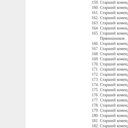
Старший комен
Старший комен
Старший коменд
Старший комен
Старший коменд
Старший коменд
Старший коменд
Прянишников.
Старший комен
Старший коменд
Старший комен
Старший коменд
Старший коменд
Старший комен
Старший комен
Старший коменд
Старший комен
Старший комен
Старший коменд
Старший коменд
Старший комен
Старший комен
Старший комен
Старший коменд
Старший коменд