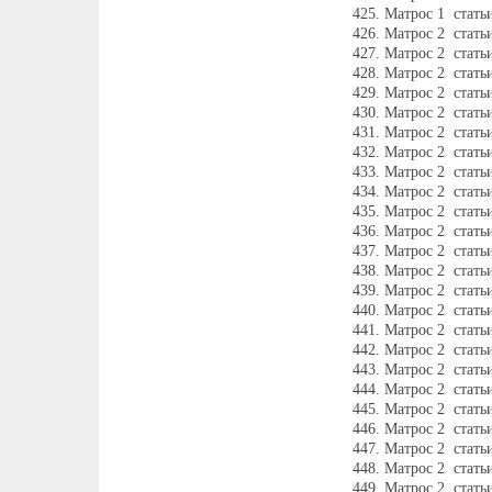
Матрос 1 стать
Матрос 2 стать
Матрос 2 стать
Матрос 2 стать
Матрос 2 стать
Матрос 2 стать
Матрос 2 стать
Матрос 2 стать
Матрос 2 стать
Матрос 2 стать
Матрос 2 стать
Матрос 2 стать
Матрос 2 стать
Матрос 2 стать
Матрос 2 стать
Матрос 2 стать
Матрос 2 стать
Матрос 2 стать
Матрос 2 стать
Матрос 2 стать
Матрос 2 стать
Матрос 2 стать
Матрос 2 стать
Матрос 2 стать
Матрос 2 стат