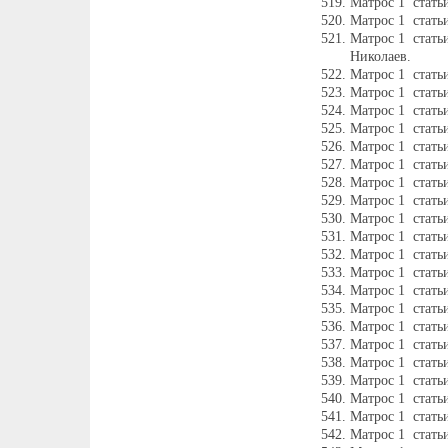
Матрос 1 стат
Матрос 1 стать
Матрос 1 стать
Николаев.
Матрос 1 стать
Матрос 1 стать
Матрос 1 стать
Матрос 1 стать
Матрос 1 стать
Матрос 1 стать
Матрос 1 стать
Матрос 1 стать
Матрос 1 стат
Матрос 1 стать
Матрос 1 стат
Матрос 1 стать
Матрос 1 стать
Матрос 1 стать
Матрос 1 стать
Матрос 1 стать
Матрос 1 стать
Матрос 1 стать
Матрос 1 стать
Матрос 1 стать
Матрос 1 стать