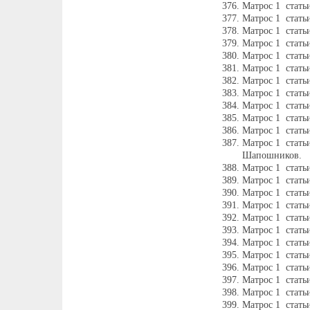
Матрос 1 стать
Матрос 1 стать
Матрос 1 стать
Матрос 1 стать
Матрос 1 стат
Матрос 1 стать
Матрос 1 стать
Матрос 1 стать
Матрос 1 стать
Матрос 1 стать
Матрос 1 стать
Матрос 1 стат
Шапошников.
Матрос 1 стать
Матрос 1 стать
Матрос 1 стать
Матрос 1 стать
Матрос 1 стать
Матрос 1 стать
Матрос 1 стать
Матрос 1 стать
Матрос 1 стать
Матрос 1 стать
Матрос 1 стать
Матрос 1 стать