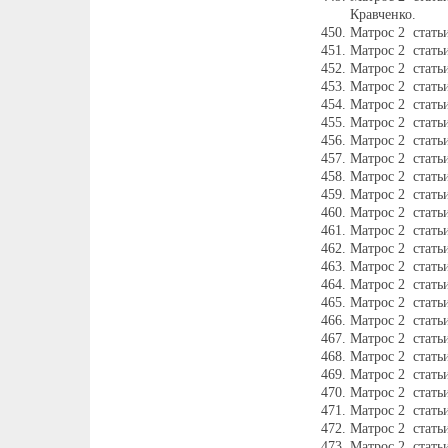
Кравченко.
Матрос 2 стат
Матрос 2 стать
Матрос 2 стать
Матрос 2 стать
Матрос 2 стать
Матрос 2 стать
Матрос 2 стать
Матрос 2 стать
Матрос 2 стать
Матрос 2 стать
Матрос 2 стать
Матрос 2 стать
Матрос 2 стать
Матрос 2 стать
Матрос 2 стать
Матрос 2 стать
Матрос 2 стать
Матрос 2 стать
Матрос 2 стать
Матрос 2 стать
Матрос 2 стать
Матрос 2 стать
Матрос 2 стать
Матрос 2 стать