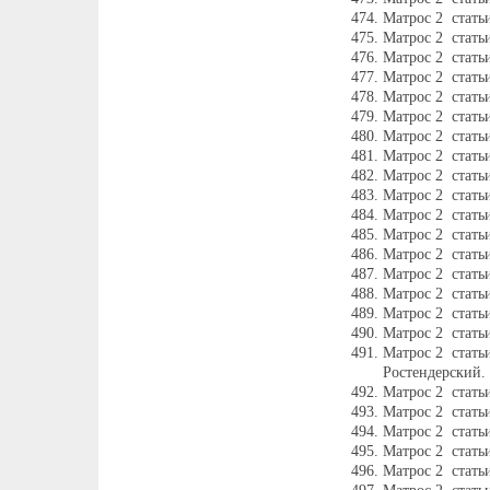
Матрос 2 стать
Матрос 2 стать
Матрос 2 стать
Матрос 2 стать
Матрос 2 стать
Матрос 2 стать
Матрос 2 стать
Матрос 2 стат
Матрос 2 стать
Матрос 2 стать
Матрос 2 стать
Матрос 2 стать
Матрос 2 стат
Матрос 2 стать
Матрос 2 стать
Матрос 2 стать
Матрос 2 стать
Матрос 2 стать
Ростендерский.
Матрос 2 стать
Матрос 2 стать
Матрос 2 стать
Матрос 2 стать
Матрос 2 стать