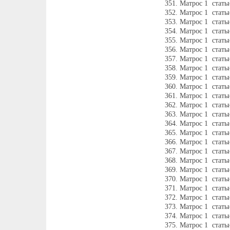
Матрос 1 стат
Матрос 1 стать
Матрос 1 стать
Матрос 1 стать
Матрос 1 стат
Матрос 1 стать
Матрос 1 стать
Матрос 1 стать
Матрос 1 стать
Матрос 1 стать
Матрос 1 стать
Матрос 1 стать
Матрос 1 стать
Матрос 1 стать
Матрос 1 стать
Матрос 1 стать
Матрос 1 стать
Матрос 1 стать
Матрос 1 стать
Матрос 1 стат
Матрос 1 стать
Матрос 1 стать
Матрос 1 стать
Матрос 1 стать
Матрос 1 стать