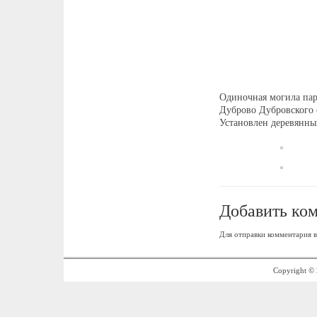
Одиночная могила пар
Дуброво Дубровского 
Установлен деревянны
Добавить ко
Для отправки комментария
Copyright ©